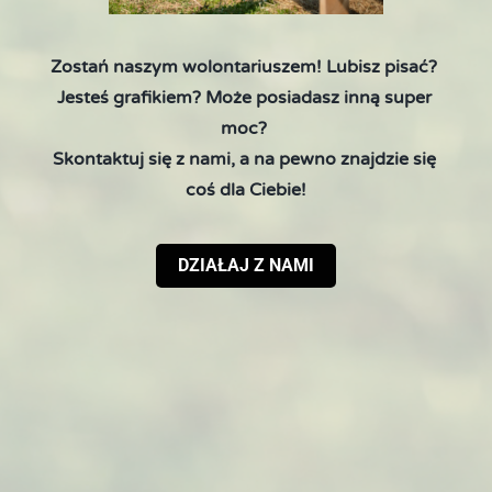
Zostań naszym wolontariuszem! Lubisz pisać? 
Jesteś grafikiem? Może posiadasz inną super 
moc? 
Skontaktuj się z nami, a na pewno znajdzie się 
coś dla Ciebie!
DZIAŁAJ Z NAMI