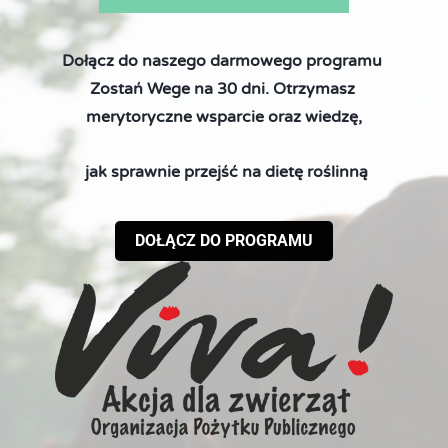
Dołącz do naszego darmowego programu 
Zostań Wege na 30 dni. Otrzymasz 
merytoryczne wsparcie oraz wiedzę,
 jak sprawnie przejść na dietę roślinną
DOŁĄCZ DO PROGRAMU