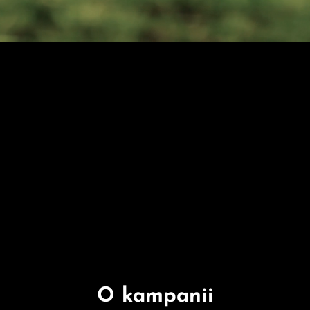
O kampanii